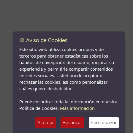
🍪 Aviso de Cookies
Este sitio web utiliza cookies propias y de
terceros para obtener estadísticas sobre los
hábitos de navegación del usuario, mejorar su
experiencia y permitirle compartir contenidos
en redes sociales. Usted puede aceptar o
rechazar las cookies, así como personalizar
cuáles quiere deshabilitar.
Puede encontrar toda la información en nuestra
Política de Cookies.
Más información
Aceptar
Rechazar
Personalizar